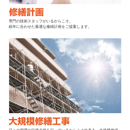
専門の技術スタッフがいるからこそ。
経年に合わせた最適な修繕計画をご提案します。