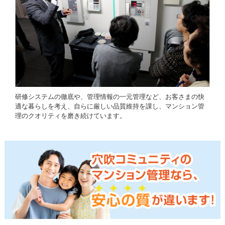
研修システムの徹底や、管理情報の一元管理など、お客さまの快
適な暮らしを考え、自らに厳しい品質維持を課し、マンション管
理のクオリティを磨き続けています。