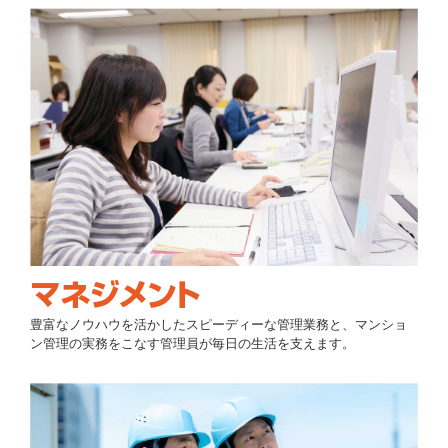
豊富なノウハウを活かしたスピーディーな管理業務と、マンショ
ン管理の実務をこなす管理員が毎日の生活を支えます。