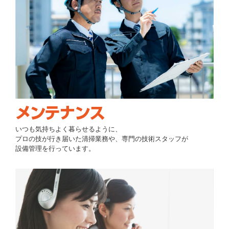
いつも気持ちよく暮らせるように、
プロの技が行き届いた清掃業務や、専門の技術スタッフが
設備管理を行っています。