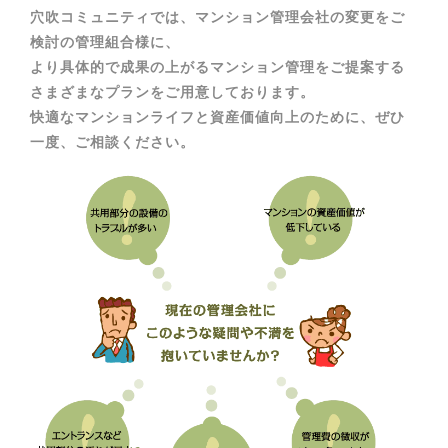
穴吹コミュニティでは、マンション管理会社の変更をご
検討の管理組合様に、
より具体的で成果の上がるマンション管理をご提案する
さまざまなプランをご用意しております。
快適なマンションライフと資産価値向上のために、ぜひ
一度、ご相談ください。