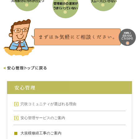
穴吹コミュニティが
選ばれる理由
安心管理サービスのご案内
大規模修繕工事のご案内