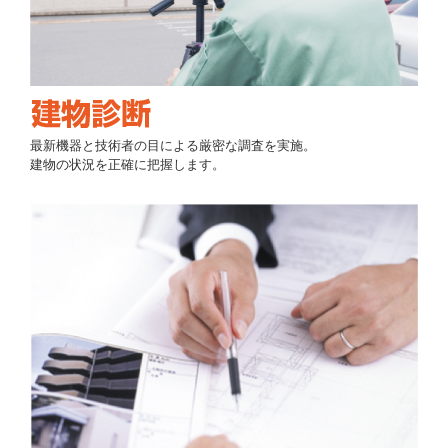
最新機器と技術者の目による厳密な調査を実施。
建物の状況を正確に把握します。