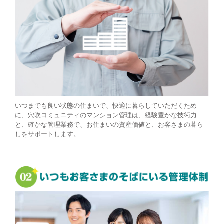
いつまでも良い状態の住まいで、快適に暮らしていただくため
に、穴吹コミュニティのマンション管理は、経験豊かな技術力
と、確かな管理業務で、お住まいの資産価値と、お客さまの暮ら
しをサポートします。