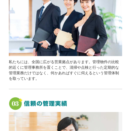
私たちには、全国に広がる営業拠点があります。管理物件の比較
的近くに管理事務所を置くことで、清掃や点検と行った定期的な
管理業務だけではなく、何かあればすぐに伺えるという管理体制
を取っています。