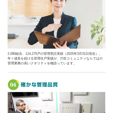
2,080組合、114,275戸の管理受託実績（2025年3月31日現在）。
年々成長を続ける管理住戸実績が、穴吹コミュニティならではの
管理業務の高いクオリティを物語っています。