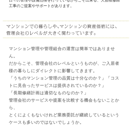
日々の管理や設備点検を行っているからこそ出来る、大規模修繕
工事のご提案やサポートがあります。
マンション管理や管理組合の運営は簡単ではありませ
ん。
だからこそ、管理会社のレベルというものが、ご入居者
様の暮らしにダイレクトに影響してきます。
「うちのマンション管理の品質は十分なのか？」「コス
トに見合ったサービスは提供されているのか？」
「長期修繕計画は適切なものなのか？」
管理会社のサービスや提案を比較する機会もないことか
ら、
とくによくもないけれど業務委託が継続しているという
ケースも多いのではないでしょうか。