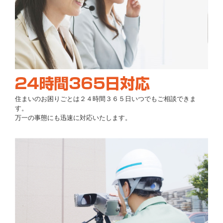
住まいのお困りごとは２４時間３６５日いつでもご相談できま
す。
万一の事態にも迅速に対応いたします。