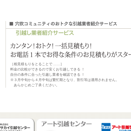
［相見積もりをとることで ……］
料金の比較ができるので安くお引越しできる ！
自分の条件に合った引越し業者を確認できる ！
※３月中旬から４月中旬は繁忙期となり、割引等は適用されません。
あらかじめご了承ください。