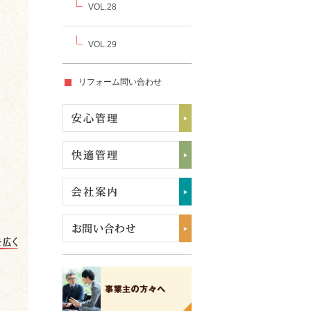
VOL.28
VOL.29
リフォーム問い合わせ