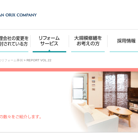
のリフォーム事例
>
REPORT VOL.22