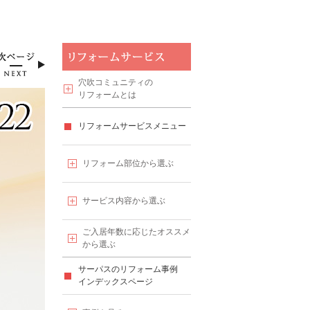
穴吹コミュニティの
リフォームとは
リフォームサービスメニュー
リフォーム部位から選ぶ
サービス内容から選ぶ
ご入居年数に応じたオススメ
から選ぶ
サーパスのリフォーム事例
インデックスページ