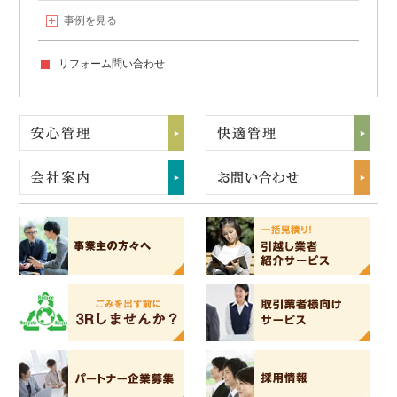
事例を見る
リフォーム問い合わせ