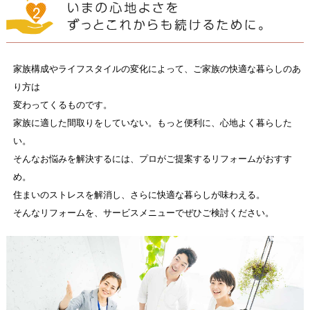
家族構成やライフスタイルの変化によって、ご家族の快適な暮らしのあ
り方は
変わってくるものです。
家族に適した間取りをしていない。もっと便利に、心地よく暮らした
い。
そんなお悩みを解決するには、プロがご提案するリフォームがおすす
め。
住まいのストレスを解消し、さらに快適な暮らしが味わえる。
そんなリフォームを、サービスメニューでぜひご検討ください。