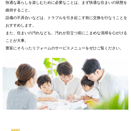
快適な暮らしを楽しむために必要なことは、まず快適な住まいの状態を
維持すること。
設備の不具合いなどは、トラブルを引き起こす前に交換を行なうことを
おすすめします。
また、住まいの汚れなども、汚れが目立つ前にこまめな清掃を心がける
ことが大事。
豊富にそろったリフォームのサービスメニューをぜひご覧ください。