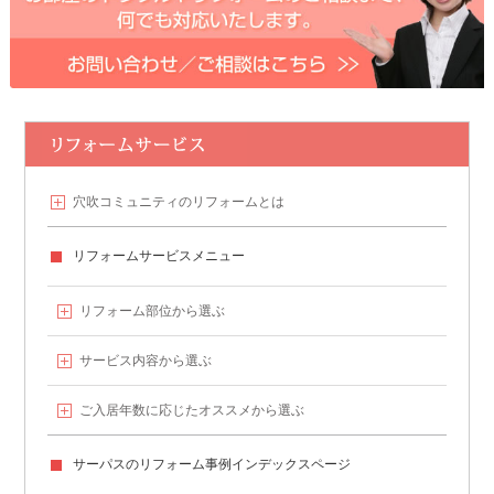
穴吹コミュニティの
リフォームとは
リフォームサービスメニュー
リフォーム部位から選ぶ
サービス内容から選ぶ
ご入居年数に応じたオススメから選ぶ
サーパスのリフォーム事例
インデックスページ