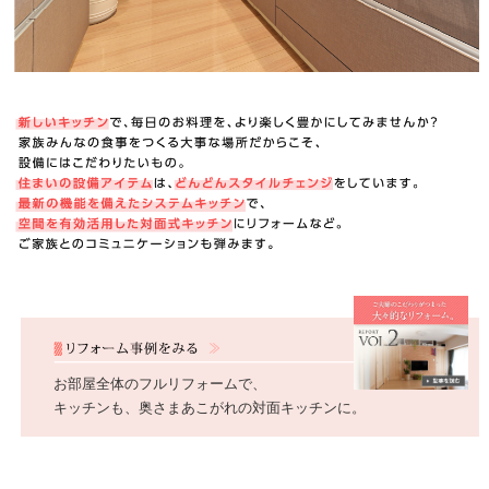
お部屋全体のフルリフォームで、
キッチンも、奥さまあこがれの対面キッチンに。