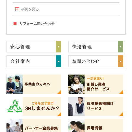
事例を見る
リフォーム問い合わせ