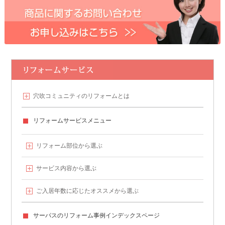
穴吹コミュニティの
リフォームとは
リフォームサービスメニュー
リフォーム部位から選ぶ
サービス内容から選ぶ
ご入居年数に応じたオススメから選ぶ
サーパスのリフォーム事例
インデックスページ