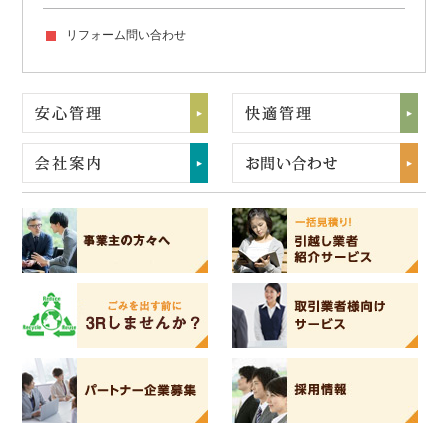
リフォーム問い合わせ