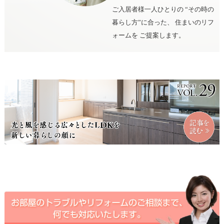
ご入居者様一人ひとりの
“その時の
暮らし方”に合った、
住まいのリフ
ォームを
ご提案します。