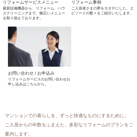
リフォーム事例
リフォームサービスメニュー
ご入居者さまの夢をカタチにした、エ
最新設備機器から、リフォーム、ハウ
ピソードの数々をご紹介いたします。
スクリーニングまで、幅広いメニュー
を取り揃えております。
お問い合わせ / お申込み
リフォームサービスのお問い合わせお
申し込みはこちらから。
マンションでの暮らしを、ずっと快適なものにするために。
ご入居からの年数をふまえた、多彩なリフォームのプランをご
案内します。