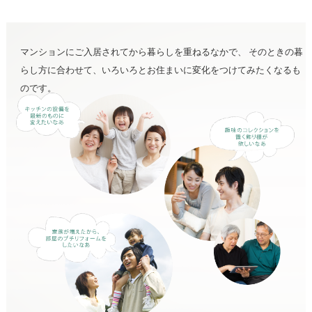
マンションにご入居されてから暮らしを重ねるなかで、
そのときの暮
らし方に合わせて、いろいろとお住まいに変化をつけてみたくなるも
のです。