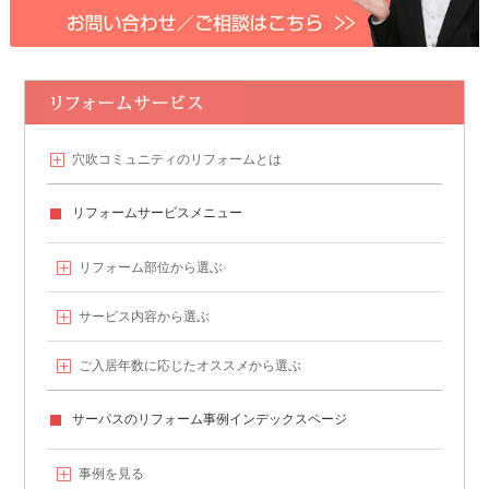
穴吹コミュニティの
リフォームとは
リフォームサービスメニュー
リフォーム部位から選ぶ
サービス内容から選ぶ
ご入居年数に応じたオススメから選ぶ
サーパスのリフォーム事例
インデックスページ
事例を見る