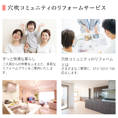
ずっと快適な暮らし
穴吹コミュニティのリフォーム
ご入居からの年数をふまえた、多彩な
とは
リフォームプランをご案内いたしま
さまざまなご要望に、ひとつひとつお
す。
応えします。