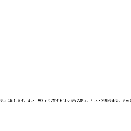
停止に応じます。また、弊社が保有する個人情報の開示、訂正・利用停止等、第三