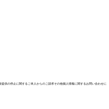
者提供の停止に関するご本人からのご請求その他個人情報に関するお問い合わせに